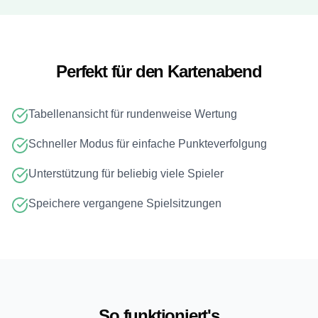
Perfekt für den Kartenabend
Tabellenansicht für rundenweise Wertung
Schneller Modus für einfache Punkteverfolgung
Unterstützung für beliebig viele Spieler
Speichere vergangene Spielsitzungen
So funktioniert's