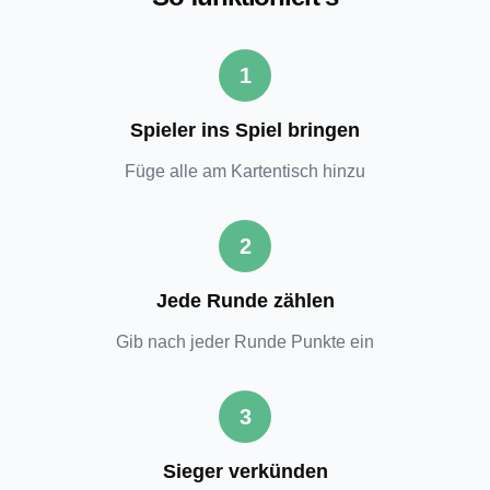
1
Spieler ins Spiel bringen
Füge alle am Kartentisch hinzu
2
Jede Runde zählen
Gib nach jeder Runde Punkte ein
3
Sieger verkünden