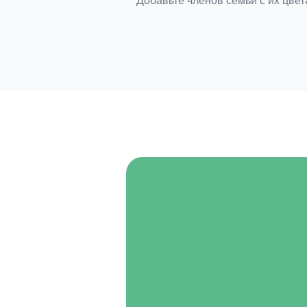
Добавьте членов семьи с их цве