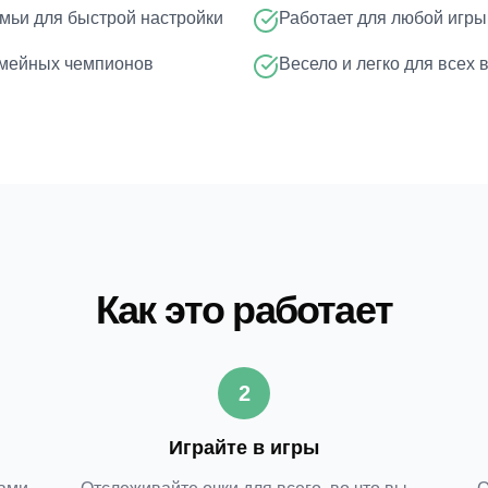
мьи для быстрой настройки
Работает для любой игры,
емейных чемпионов
Весело и легко для всех 
Как это работает
2
Играйте в игры