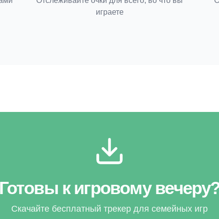
тами
Отслеживайте очки для всего, во что вы
О
играете
Готовы к игровому вечеру
Скачайте бесплатный трекер для семейных игр