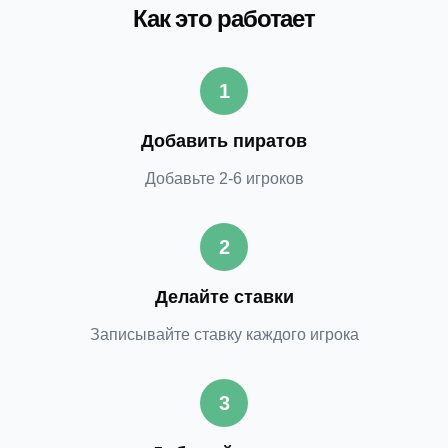
Как это работает
1
Добавить пиратов
Добавьте 2-6 игроков
2
Делайте ставки
Записывайте ставку каждого игрока
3