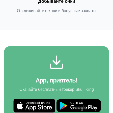
Добывайте очки
Отслеживайте взятки и бонусные захваты
Арр, приятель!
Скачайте бесплатный трекер Skull King