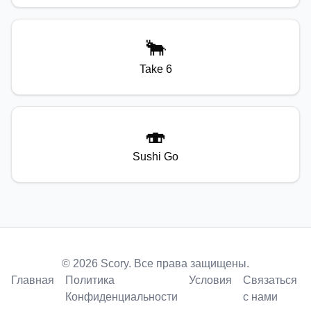
🐂
Take 6
🍣
Sushi Go
© 2026 Scory. Все права защищены.
Главная
Политика
Условия
Связаться
Конфиденциальности
с нами