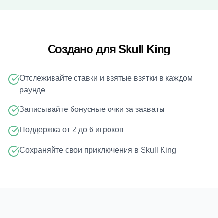
Создано для Skull King
Отслеживайте ставки и взятые взятки в каждом
раунде
Записывайте бонусные очки за захваты
Поддержка от 2 до 6 игроков
Сохраняйте свои приключения в Skull King