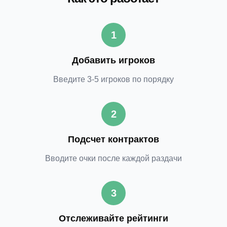
1
Добавить игроков
Введите 3-5 игроков по порядку
2
Подсчет контрактов
Вводите очки после каждой раздачи
3
Отслеживайте рейтинги