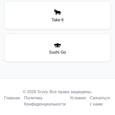
🐂
Take 6
🍣
Sushi Go
© 2026 Scory. Все права защищены.
Главная
Политика
Условия
Связаться
Конфиденциальности
с нами