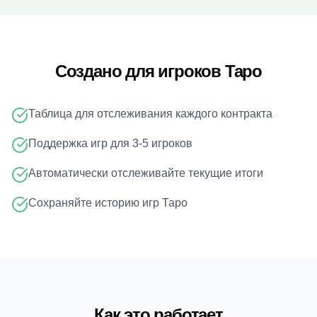
Создано для игроков Таро
Таблица для отслеживания каждого контракта
Поддержка игр для 3-5 игроков
Автоматически отслеживайте текущие итоги
Сохраняйте историю игр Таро
Как это работает