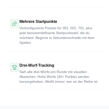
Mehrere Startpunkte
Vorkonfigurierte Presets für 301, 501, 701, plus
jede benutzerdefinierte Startpunktzahl, die du
möchtest. Beginne in Sekundenschnelle mit dem
Spielen.
Drei-Wurf-Tracking
Sieh alle drei Würfe pro Runde mit visuellen
Abzeichen. Hohe Würfe (40+ Punkte) werden
hervorgehoben. Weißt immer, wer an der Reihe ist.