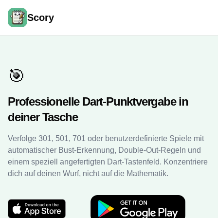
Scory
🎯
Professionelle Dart-Punktvergabe in
deiner Tasche
Verfolge 301, 501, 701 oder benutzerdefinierte Spiele mit
automatischer Bust-Erkennung, Double-Out-Regeln und
einem speziell angefertigten Dart-Tastenfeld. Konzentriere
dich auf deinen Wurf, nicht auf die Mathematik.