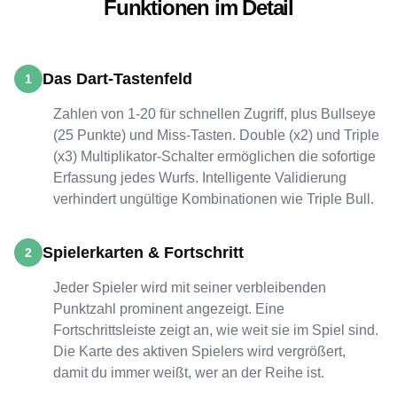
Funktionen im Detail
Das Dart-Tastenfeld
1
Zahlen von 1-20 für schnellen Zugriff, plus Bullseye
(25 Punkte) und Miss-Tasten. Double (x2) und Triple
(x3) Multiplikator-Schalter ermöglichen die sofortige
Erfassung jedes Wurfs. Intelligente Validierung
verhindert ungültige Kombinationen wie Triple Bull.
Spielerkarten & Fortschritt
2
Jeder Spieler wird mit seiner verbleibenden
Punktzahl prominent angezeigt. Eine
Fortschrittsleiste zeigt an, wie weit sie im Spiel sind.
Die Karte des aktiven Spielers wird vergrößert,
damit du immer weißt, wer an der Reihe ist.