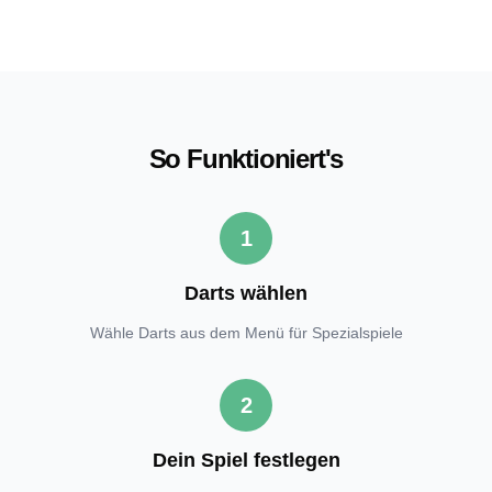
So Funktioniert's
1
Darts wählen
Wähle Darts aus dem Menü für Spezialspiele
2
Dein Spiel festlegen