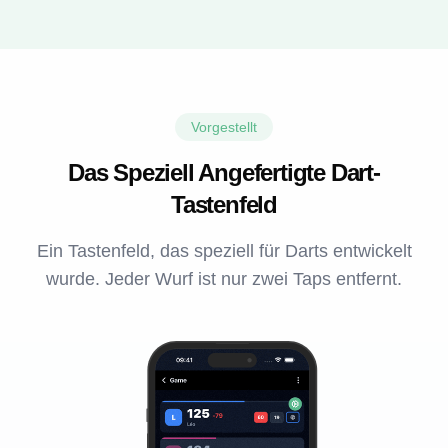
Vorgestellt
Das Speziell Angefertigte Dart-
Tastenfeld
Ein Tastenfeld, das speziell für Darts entwickelt
wurde. Jeder Wurf ist nur zwei Taps entfernt.