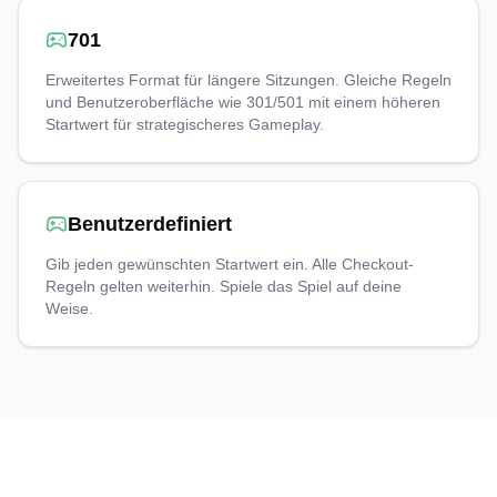
701
Erweitertes Format für längere Sitzungen. Gleiche Regeln
und Benutzeroberfläche wie 301/501 mit einem höheren
Startwert für strategischeres Gameplay.
Benutzerdefiniert
Gib jeden gewünschten Startwert ein. Alle Checkout-
Regeln gelten weiterhin. Spiele das Spiel auf deine
Weise.