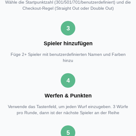
Wähle die Startpunktzahl (301/501/701/benutzerdefiniert) und die
Checkout-Regel (Straight Out oder Double Out)
3
Spieler hinzufügen
Füge 2+ Spieler mit benutzerdefinierten Namen und Farben
hinzu
4
Werfen & Punkten
Verwende das Tastenfeld, um jeden Wurf einzugeben. 3 Würfe
pro Runde, dann ist der nächste Spieler an der Reihe
5