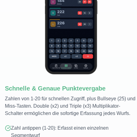
Schnelle & Genaue Punktevergabe
Zahlen von 1-20 für schnellen Zugriff, plus Bullseye (25) und
Miss-Tasten. Double (x2) und Triple (x3) Multiplikator-
Schalter ermöglichen die sofortige Erfassung jedes Wurfs.
Zahl antippen (1-20): Erfasst einen einzelnen
Segmentwurf