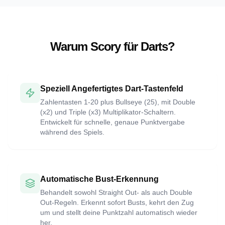
Warum Scory für Darts?
Speziell Angefertigtes Dart-Tastenfeld
Zahlentasten 1-20 plus Bullseye (25), mit Double
(x2) und Triple (x3) Multiplikator-Schaltern.
Entwickelt für schnelle, genaue Punktvergabe
während des Spiels.
Automatische Bust-Erkennung
Behandelt sowohl Straight Out- als auch Double
Out-Regeln. Erkennt sofort Busts, kehrt den Zug
um und stellt deine Punktzahl automatisch wieder
her.