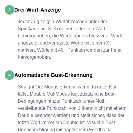
Drei-Wurf-Anzeige
3
Jeder Zug zeigt 3 Wurfabzeichen unter der
Spielkarte an. Sieh deinen aktuellen Wurf
hervorgehoben, die Werte abgeschlossener Würfe
angezeigt und verpasste Würfe mit einem X
markiert. Würfe mit 40+ Punkten werden zur Feier
hervorgehoben.
Automatische Bust-Erkennung
4
Straight Out-Modus erkennt, wenn du unter Null
fällst. Double Out-Modus fügt zusätzliche Bust-
Bedingungen hinzu: Punktzahl unter Null,
verbleibende Punktzahl von 1 (kann nicht mit einem
Double beendet werden) und stellt sicher, dass der
letzte Wurf immer ein Double ist. Visuelle Bust-
Benachrichtigung mit haptischem Feedback.