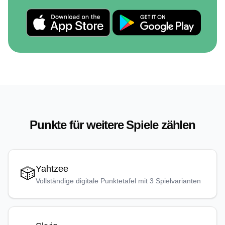
Punkte für weitere Spiele zählen
Yahtzee
🎲
Vollständige digitale Punktetafel mit 3 Spielvarianten