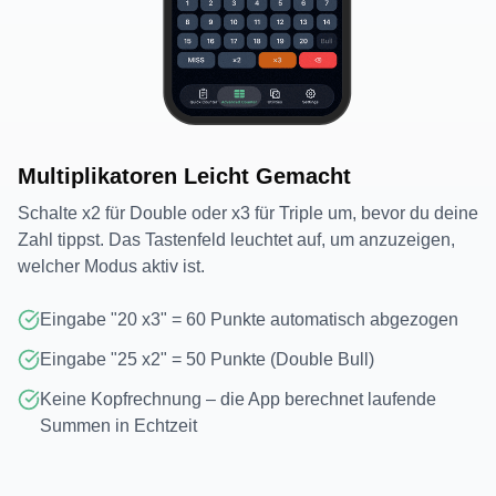
Multiplikatoren Leicht Gemacht
Schalte x2 für Double oder x3 für Triple um, bevor du deine
Zahl tippst. Das Tastenfeld leuchtet auf, um anzuzeigen,
welcher Modus aktiv ist.
Eingabe "20 x3" = 60 Punkte automatisch abgezogen
Eingabe "25 x2" = 50 Punkte (Double Bull)
Keine Kopfrechnung – die App berechnet laufende
Summen in Echtzeit