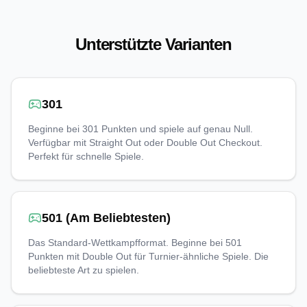
Unterstützte Varianten
301
Beginne bei 301 Punkten und spiele auf genau Null.
Verfügbar mit Straight Out oder Double Out Checkout.
Perfekt für schnelle Spiele.
501 (Am Beliebtesten)
Das Standard-Wettkampfformat. Beginne bei 501
Punkten mit Double Out für Turnier-ähnliche Spiele. Die
beliebteste Art zu spielen.