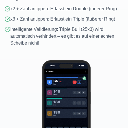
x2 + Zahl antippen: Erfasst ein Double (innerer Ring)
x3 + Zahl antippen: Erfasst ein Triple (äußerer Ring)
Intelligente Validierung: Triple Bull (25x3) wird
automatisch verhindert – es gibt es auf einer echten
Scheibe nicht!