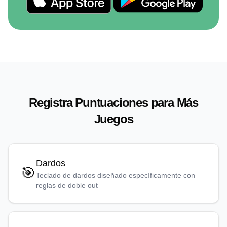
Registra Puntuaciones para Más
Juegos
Dardos
🎯
Teclado de dardos diseñado específicamente con
reglas de doble out