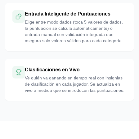
Entrada Inteligente de Puntuaciones
Elige entre modo dados (toca 5 valores de dados,
la puntuación se calcula automáticamente) o
entrada manual con validación integrada que
asegura solo valores válidos para cada categoría.
Clasificaciones en Vivo
Ve quién va ganando en tiempo real con insignias
de clasificación en cada jugador. Se actualiza en
vivo a medida que se introducen las puntuaciones.