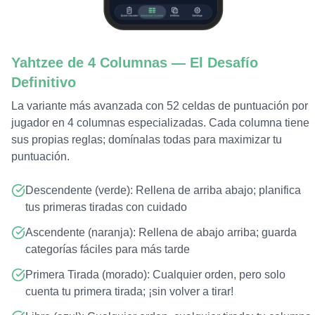
Yahtzee de 4 Columnas — El Desafío
Definitivo
La variante más avanzada con 52 celdas de puntuación por
jugador en 4 columnas especializadas. Cada columna tiene
sus propias reglas; domínalas todas para maximizar tu
puntuación.
Descendente (verde): Rellena de arriba abajo; planifica
tus primeras tiradas con cuidado
Ascendente (naranja): Rellena de abajo arriba; guarda
categorías fáciles para más tarde
Primera Tirada (morado): Cualquier orden, pero solo
cuenta tu primera tirada; ¡sin volver a tirar!