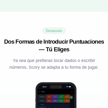
Destacado
Dos Formas de Introducir Puntuaciones
— Tú Eliges
Ya sea que prefieras tocar dados o escribir
números, Scory se adapta a tu forma de jugar.