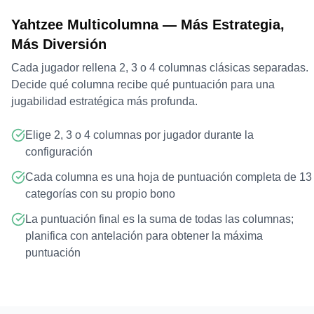
Yahtzee Multicolumna — Más Estrategia,
Más Diversión
Cada jugador rellena 2, 3 o 4 columnas clásicas separadas.
Decide qué columna recibe qué puntuación para una
jugabilidad estratégica más profunda.
Elige 2, 3 o 4 columnas por jugador durante la
configuración
Cada columna es una hoja de puntuación completa de 13
categorías con su propio bono
La puntuación final es la suma de todas las columnas;
planifica con antelación para obtener la máxima
puntuación