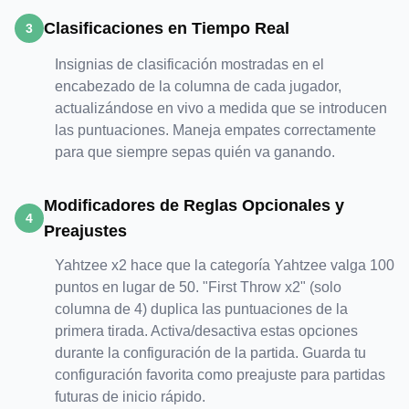
Clasificaciones en Tiempo Real
3
Insignias de clasificación mostradas en el
encabezado de la columna de cada jugador,
actualizándose en vivo a medida que se introducen
las puntuaciones. Maneja empates correctamente
para que siempre sepas quién va ganando.
Modificadores de Reglas Opcionales y
4
Preajustes
Yahtzee x2 hace que la categoría Yahtzee valga 100
puntos en lugar de 50. "First Throw x2" (solo
columna de 4) duplica las puntuaciones de la
primera tirada. Activa/desactiva estas opciones
durante la configuración de la partida. Guarda tu
configuración favorita como preajuste para partidas
futuras de inicio rápido.