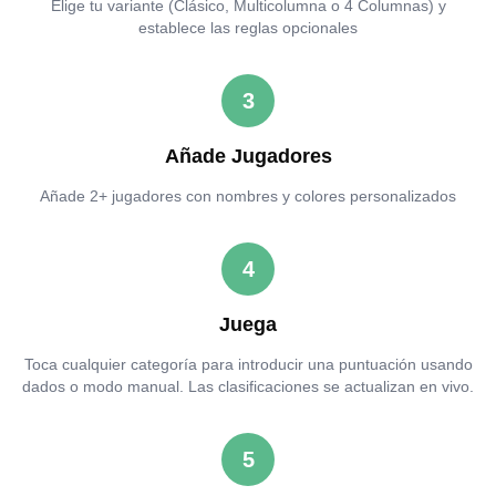
Elige tu variante (Clásico, Multicolumna o 4 Columnas) y
establece las reglas opcionales
3
Añade Jugadores
Añade 2+ jugadores con nombres y colores personalizados
4
Juega
Toca cualquier categoría para introducir una puntuación usando
dados o modo manual. Las clasificaciones se actualizan en vivo.
5