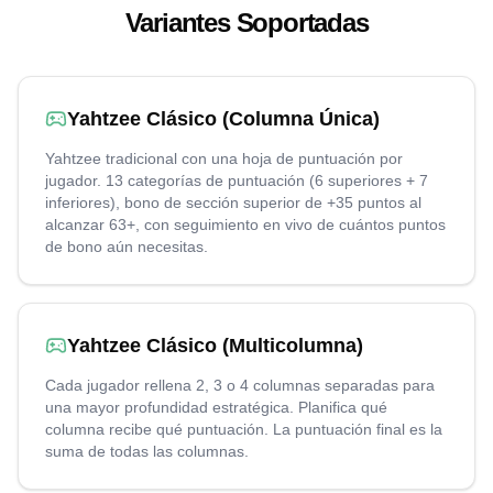
Variantes Soportadas
Yahtzee Clásico (Columna Única)
Yahtzee tradicional con una hoja de puntuación por
jugador. 13 categorías de puntuación (6 superiores + 7
inferiores), bono de sección superior de +35 puntos al
alcanzar 63+, con seguimiento en vivo de cuántos puntos
de bono aún necesitas.
Yahtzee Clásico (Multicolumna)
Cada jugador rellena 2, 3 o 4 columnas separadas para
una mayor profundidad estratégica. Planifica qué
columna recibe qué puntuación. La puntuación final es la
suma de todas las columnas.