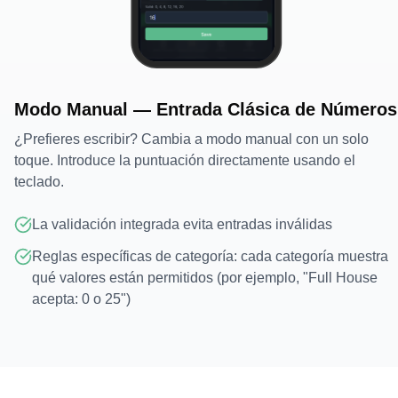
Modo Manual — Entrada Clásica de Números
¿Prefieres escribir? Cambia a modo manual con un solo
toque. Introduce la puntuación directamente usando el
teclado.
La validación integrada evita entradas inválidas
Reglas específicas de categoría: cada categoría muestra
qué valores están permitidos (por ejemplo, "Full House
acepta: 0 o 25")