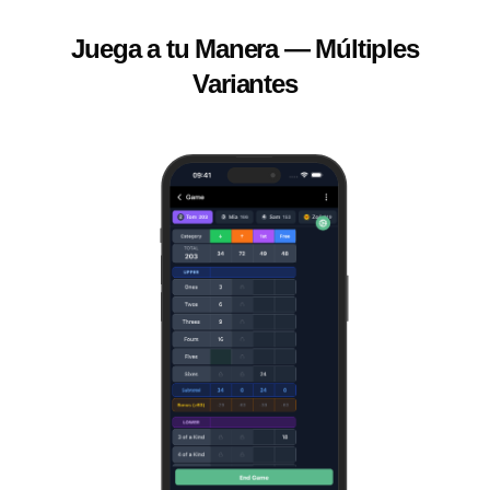
Juega a tu Manera — Múltiples
Variantes