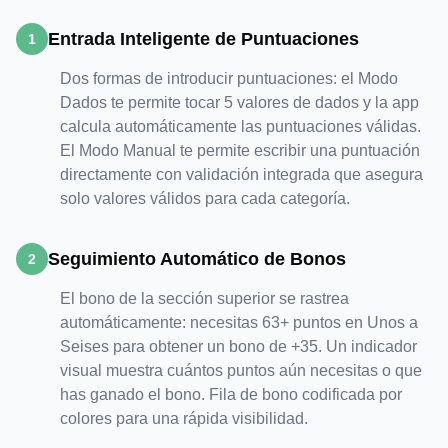
Entrada Inteligente de Puntuaciones
1
Dos formas de introducir puntuaciones: el Modo
Dados te permite tocar 5 valores de dados y la app
calcula automáticamente las puntuaciones válidas.
El Modo Manual te permite escribir una puntuación
directamente con validación integrada que asegura
solo valores válidos para cada categoría.
Seguimiento Automático de Bonos
2
El bono de la sección superior se rastrea
automáticamente: necesitas 63+ puntos en Unos a
Seises para obtener un bono de +35. Un indicador
visual muestra cuántos puntos aún necesitas o que
has ganado el bono. Fila de bono codificada por
colores para una rápida visibilidad.