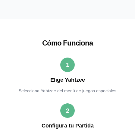
Cómo Funciona
1
Elige Yahtzee
Selecciona Yahtzee del menú de juegos especiales
2
Configura tu Partida