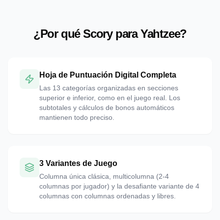
¿Por qué Scory para Yahtzee?
Hoja de Puntuación Digital Completa
Las 13 categorías organizadas en secciones
superior e inferior, como en el juego real. Los
subtotales y cálculos de bonos automáticos
mantienen todo preciso.
3 Variantes de Juego
Columna única clásica, multicolumna (2-4
columnas por jugador) y la desafiante variante de 4
columnas con columnas ordenadas y libres.