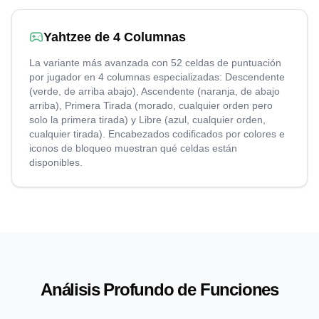
Yahtzee de 4 Columnas
La variante más avanzada con 52 celdas de puntuación
por jugador en 4 columnas especializadas: Descendente
(verde, de arriba abajo), Ascendente (naranja, de abajo
arriba), Primera Tirada (morado, cualquier orden pero
solo la primera tirada) y Libre (azul, cualquier orden,
cualquier tirada). Encabezados codificados por colores e
iconos de bloqueo muestran qué celdas están
disponibles.
Análisis Profundo de Funciones