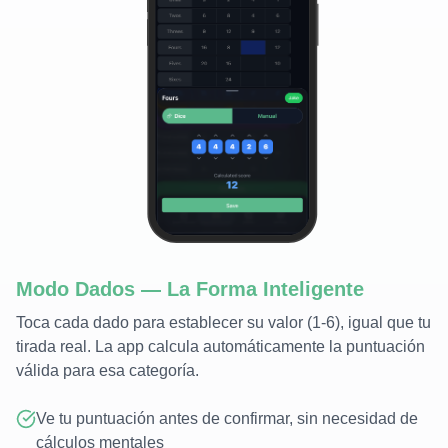
Modo Dados — La Forma Inteligente
Toca cada dado para establecer su valor (1-6), igual que tu
tirada real. La app calcula automáticamente la puntuación
válida para esa categoría.
Ve tu puntuación antes de confirmar, sin necesidad de
cálculos mentales