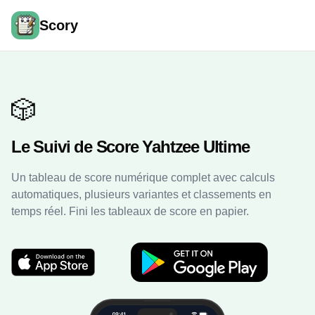
Scory
🎲
Le Suivi de Score Yahtzee Ultime
Un tableau de score numérique complet avec calculs
automatiques, plusieurs variantes et classements en
temps réel. Fini les tableaux de score en papier.