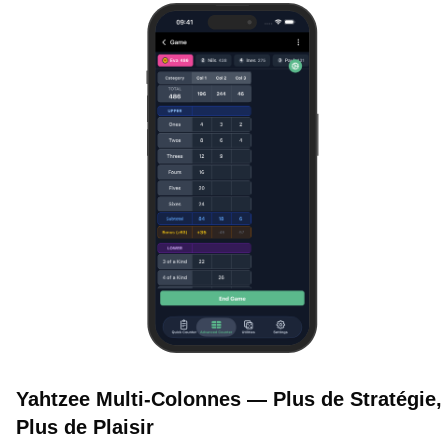
Yahtzee Multi-Colonnes — Plus de Stratégie,
Plus de Plaisir