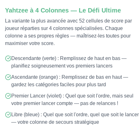
Yahtzee à 4 Colonnes — Le Défi Ultime
La variante la plus avancée avec 52 cellules de score par
joueur réparties sur 4 colonnes spécialisées. Chaque
colonne a ses propres règles — maîtrisez-les toutes pour
maximiser votre score.
Descendante (verte) : Remplissez de haut en bas —
planifiez soigneusement vos premiers lancers
Ascendante (orange) : Remplissez de bas en haut —
gardez les catégories faciles pour plus tard
Premier Lancer (violet) : Quel que soit l'ordre, mais seul
votre premier lancer compte — pas de relances !
Libre (bleue) : Quel que soit l'ordre, quel que soit le lancer
— votre colonne de secours stratégique