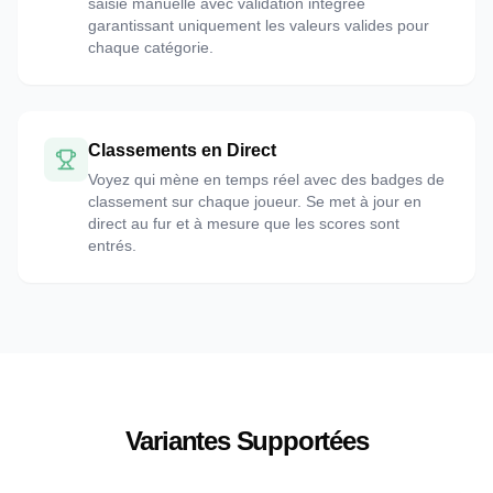
saisie manuelle avec validation intégrée
garantissant uniquement les valeurs valides pour
chaque catégorie.
Classements en Direct
Voyez qui mène en temps réel avec des badges de
classement sur chaque joueur. Se met à jour en
direct au fur et à mesure que les scores sont
entrés.
Variantes Supportées