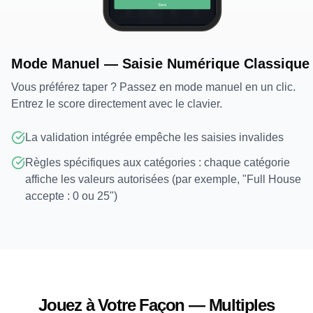
Mode Manuel — Saisie Numérique Classique
Vous préférez taper ? Passez en mode manuel en un clic.
Entrez le score directement avec le clavier.
La validation intégrée empêche les saisies invalides
Règles spécifiques aux catégories : chaque catégorie
affiche les valeurs autorisées (par exemple, "Full House
accepte : 0 ou 25")
Jouez à Votre Façon — Multiples