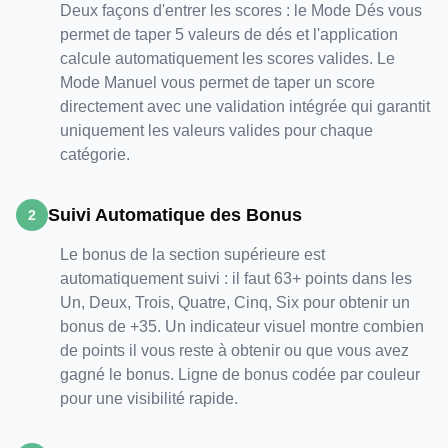
Deux façons d'entrer les scores : le Mode Dés vous
permet de taper 5 valeurs de dés et l'application
calcule automatiquement les scores valides. Le
Mode Manuel vous permet de taper un score
directement avec une validation intégrée qui garantit
uniquement les valeurs valides pour chaque
catégorie.
Suivi Automatique des Bonus
2
Le bonus de la section supérieure est
automatiquement suivi : il faut 63+ points dans les
Un, Deux, Trois, Quatre, Cinq, Six pour obtenir un
bonus de +35. Un indicateur visuel montre combien
de points il vous reste à obtenir ou que vous avez
gagné le bonus. Ligne de bonus codée par couleur
pour une visibilité rapide.