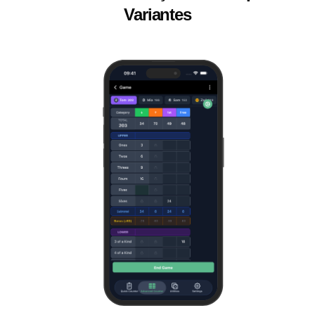
Variantes