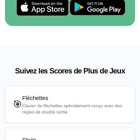
Suivez les Scores de Plus de Jeux
Fléchettes
🎯
Clavier de fléchettes spécialement conçu avec des
règles de double sortie