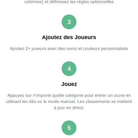
colonnes) et définissez les règles optionnelles
3
Ajoutez des Joueurs
Ajoutez 2+ joueurs avec des noms et couleurs personnalisés
4
Jouez
Appuyez sur n'importe quelle catégorie pour entrer un score en
utilisant les dés ou le mode manuel. Les classements se mettent
à jour en direct.
5