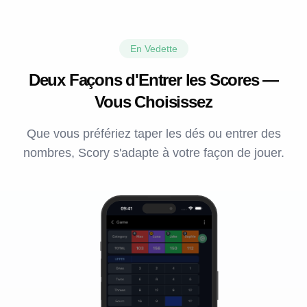
En Vedette
Deux Façons d'Entrer les Scores —
Vous Choisissez
Que vous préfériez taper les dés ou entrer des
nombres, Scory s'adapte à votre façon de jouer.