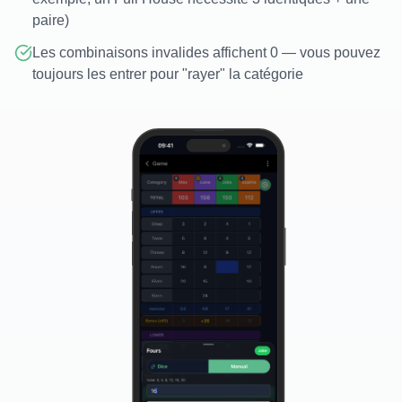
paire)
Les combinaisons invalides affichent 0 — vous pouvez
toujours les entrer pour "rayer" la catégorie