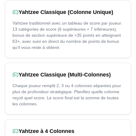
Yahtzee Classique (Colonne Unique)
Yahtzee traditionnel avec un tableau de score par joueur.
13 catégories de score (6 supérieures + 7 inférieures),
bonus de section supérieure de +35 points en atteignant
63+, avec suivi en direct du nombre de points de bonus
qu'il vous reste à obtenir.
Yahtzee Classique (Multi-Colonnes)
Chaque joueur remplit 2, 3 ou 4 colonnes séparées pour
plus de profondeur stratégique. Planifiez quelle colonne
reçoit quel score. Le score final est la somme de toutes
les colonnes.
Yahtzee à 4 Colonnes