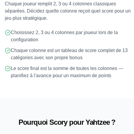
Chaque joueur remplit 2, 3 ou 4 colonnes classiques
séparées. Décidez quelle colonne reçoit quel score pour un
jeu plus stratégique.
Choisissez 2, 3 ou 4 colonnes par joueur lors de la
configuration
Chaque colonne est un tableau de score complet de 13
catégories avec son propre bonus
Le score final est la somme de toutes les colonnes —
planifiez à l'avance pour un maximum de points
Pourquoi Scory pour Yahtzee ?