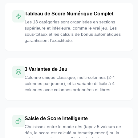
Tableau de Score Numérique Complet
Les 13 catégories sont organisées en sections
supérieure et inférieure, comme le vrai jeu. Les
sous-totaux et les calculs de bonus automatiques
garantissent l'exactitude.
3 Variantes de Jeu
Colonne unique classique, multi-colonnes (2-4
colonnes par joueur), et la variante difficile à 4
colonnes avec colonnes ordonnées et libres.
Saisie de Score Intelligente
Choisissez entre le mode dés (tapez 5 valeurs de
dés, le score est calculé automatiquement) ou la