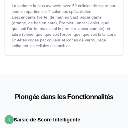
La variante la plus avancée avec 52 cellules de score par
joueur réparties sur 4 colonnes spécialisées :
Descendante (verte, de haut en bas), Ascendante
(orange, de bas en haut), Premier Lancer (violet, quel
que soit l'ordre mais seul le premier lancer compte), et
Libre (bleue, quel que soit l'ordre, quel que soit le lancer).
En-têtes codés par couleur et icônes de verrouillage
indiquent les cellules disponibles.
Plongée dans les Fonctionnalités
Saisie de Score Intelligente
1