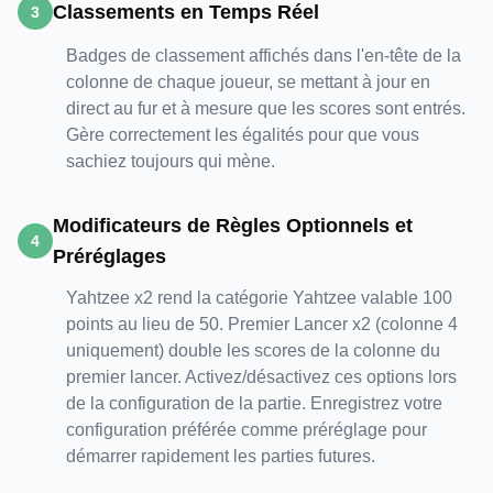
Classements en Temps Réel
3
Badges de classement affichés dans l'en-tête de la
colonne de chaque joueur, se mettant à jour en
direct au fur et à mesure que les scores sont entrés.
Gère correctement les égalités pour que vous
sachiez toujours qui mène.
Modificateurs de Règles Optionnels et
4
Préréglages
Yahtzee x2 rend la catégorie Yahtzee valable 100
points au lieu de 50. Premier Lancer x2 (colonne 4
uniquement) double les scores de la colonne du
premier lancer. Activez/désactivez ces options lors
de la configuration de la partie. Enregistrez votre
configuration préférée comme préréglage pour
démarrer rapidement les parties futures.