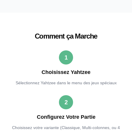
Comment ça Marche
1
Choisissez Yahtzee
Sélectionnez Yahtzee dans le menu des jeux spéciaux
2
Configurez Votre Partie
Choisissez votre variante (Classique, Multi-colonnes, ou 4