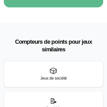
Compteurs de points pour jeux
similaires
🎲
Jeux de société
📝