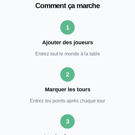
Comment ça marche
1
Ajouter des joueurs
Entrez tout le monde à la table
2
Marquer les tours
Entrez les points après chaque tour
3