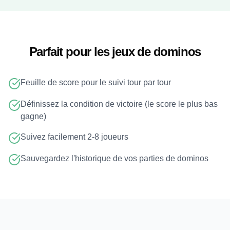
Parfait pour les jeux de dominos
Feuille de score pour le suivi tour par tour
Définissez la condition de victoire (le score le plus bas
gagne)
Suivez facilement 2-8 joueurs
Sauvegardez l'historique de vos parties de dominos