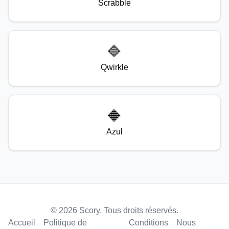
Scrabble
🔷
Qwirkle
🔶
Azul
© 2026 Scory. Tous droits réservés.
Accueil
Politique de
Conditions
Nous