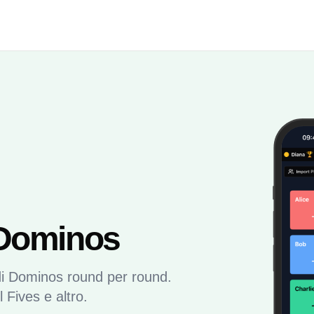
 Dominos
e di Dominos round per round.
 Fives e altro.