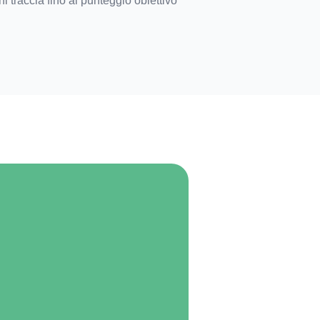
ni traccia fino al punteggio obiettivo