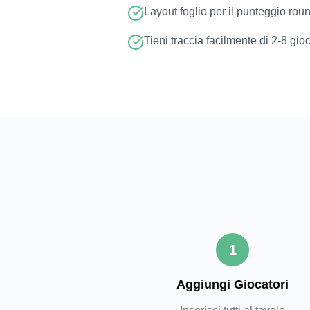
Layout foglio per il punteggio rou
Tieni traccia facilmente di 2-8 gioc
1
Aggiungi Giocatori