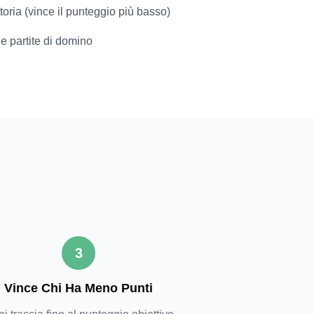
toria (vince il punteggio più basso)
ue partite di domino
3
Vince Chi Ha Meno Punti