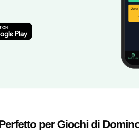
Perfetto per Giochi di Domin