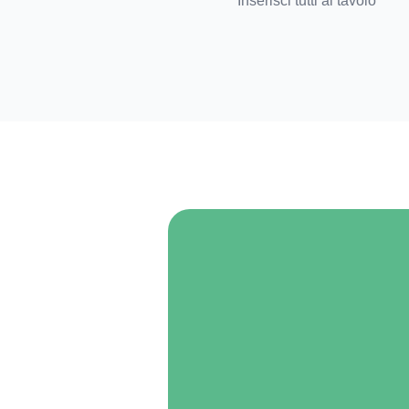
Inserisci tutti al tavolo