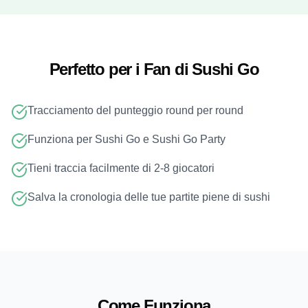
Perfetto per i Fan di Sushi Go
Tracciamento del punteggio round per round
Funziona per Sushi Go e Sushi Go Party
Tieni traccia facilmente di 2-8 giocatori
Salva la cronologia delle tue partite piene di sushi
Come Funziona