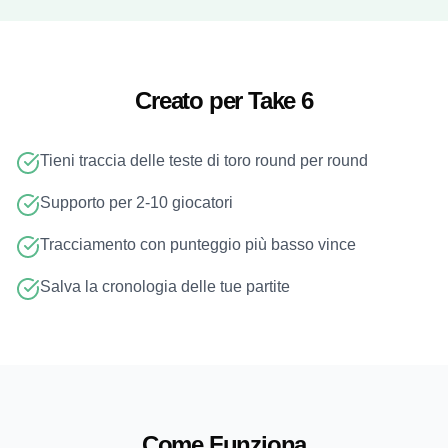
Creato per Take 6
Tieni traccia delle teste di toro round per round
Supporto per 2-10 giocatori
Tracciamento con punteggio più basso vince
Salva la cronologia delle tue partite
Come Funziona