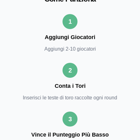
1
Aggiungi Giocatori
Aggiungi 2-10 giocatori
2
Conta i Tori
Inserisci le teste di toro raccolte ogni round
3
Vince il Punteggio Più Basso